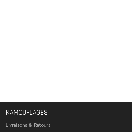
KAMOUFLAGES
Livraisons & Retours