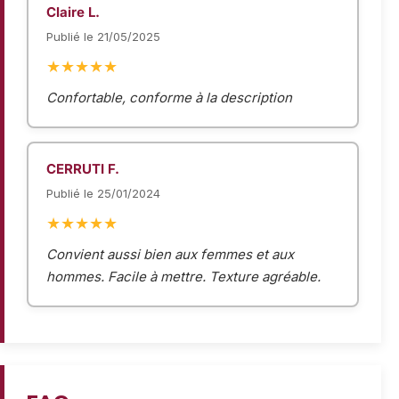
Claire L.
Publié le 21/05/2025
★★★★★
Confortable, conforme à la description
CERRUTI F.
Publié le 25/01/2024
★★★★★
Convient aussi bien aux femmes et aux
hommes. Facile à mettre. Texture agréable.