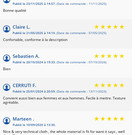
Publié le 23/11/2025 à 14:57.
(Date de commande : 11/11/2025)
Bonne qualité
Claire L.
Publié le 21/05/2025 à 14:14.
(Date de commande : 07/05/2025)
Confortable, conforme à la description
Sebastien A.
Publié le 20/10/2024 à 19:33.
(Date de commande : 07/10/2024)
Bien
CERRUTI F.
Publié le 25/01/2024 à 20:59.
(Date de commande : 13/11/2023)
Convient aussi bien aux femmes et aux hommes. Facile à mettre. Texture
agréable.
Marteen .
Publié le 10/09/2020 à 13:30.
Nice & very technical cloth , the whole material is fit for want it says , well