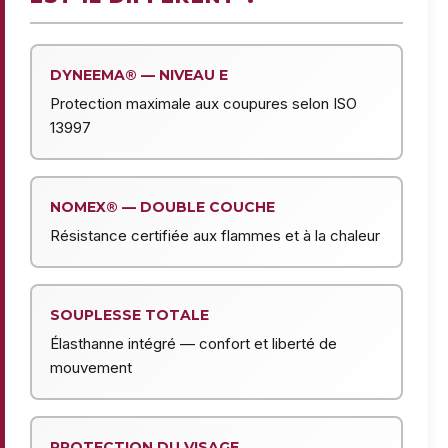
DYNEEMA® — NIVEAU E
Protection maximale aux coupures selon ISO
13997
NOMEX® — DOUBLE COUCHE
Résistance certifiée aux flammes et à la chaleur
SOUPLESSE TOTALE
Élasthanne intégré — confort et liberté de
mouvement
PROTECTION DU VISAGE