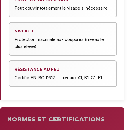
Peut couvrir totalement le visage si nécessaire
NIVEAU E
Protection maximale aux coupures (niveau le
plus élevé)
RÉSISTANCE AU FEU
Certifié EN ISO 11612 — niveaux A1, B1, C1, F1
NORMES ET CERTIFICATIONS