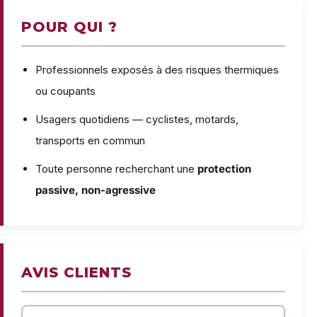
POUR QUI ?
Professionnels exposés à des risques thermiques
ou coupants
Usagers quotidiens — cyclistes, motards,
transports en commun
Toute personne recherchant une
protection
passive, non-agressive
AVIS CLIENTS