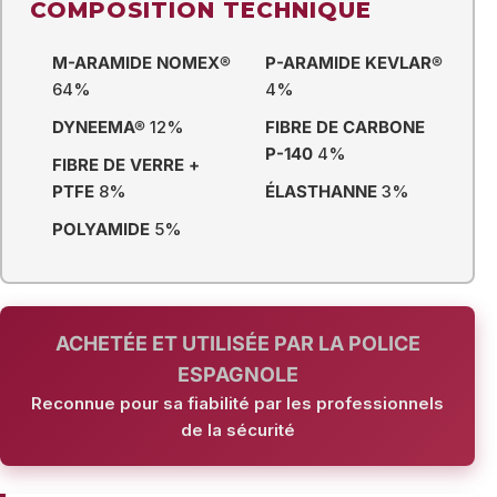
COMPOSITION TECHNIQUE
M-ARAMIDE NOMEX®
P-ARAMIDE KEVLAR®
64%
4%
DYNEEMA®
12%
FIBRE DE CARBONE
P-140
4%
FIBRE DE VERRE +
PTFE
8%
ÉLASTHANNE
3%
POLYAMIDE
5%
ACHETÉE ET UTILISÉE PAR LA POLICE
ESPAGNOLE
Reconnue pour sa fiabilité par les professionnels
de la sécurité