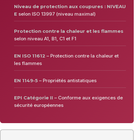
Niveau de protection aux coupures : NIVEAU
E
selon ISO 13997 (niveau maximal)
Protection contre la chaleur et les flammes
selon niveau A1, B1, C1 et F1
EN ISO 11612
– Protection contre la chaleur et
les flammes
EN 1149-5
– Propriétés antistatiques
EPI Catégorie II
– Conforme aux exigences de
sécurité européennes