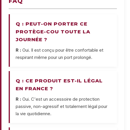
FAQ
Q : PEUT-ON PORTER CE
PROTÈGE-COU TOUTE LA
JOURNÉE ?
R :
Oui. Il est conçu pour être confortable et
respirant même pour un port prolongé.
Q : CE PRODUIT EST-IL LÉGAL
EN FRANCE ?
R :
Oui. C'est un accessoire de protection
passive, non-agressif et totalement légal pour
la vie quotidienne.