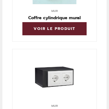
MUR
Coffre cylindrique mural
VOIR LE PRODUIT
MUR