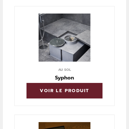
AU SOL
Syphon
VOIR LE PRODUIT