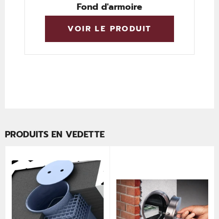
Fond d'armoire
VOIR LE PRODUIT
PRODUITS EN VEDETTE