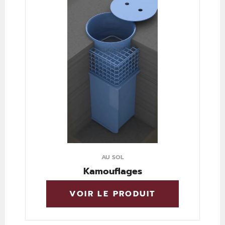
AU SOL
Kamouflages
VOIR LE PRODUIT