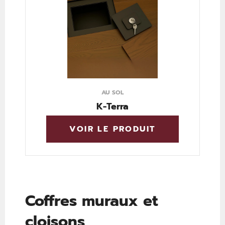
AU SOL
K-Terra
VOIR LE PRODUIT
Coffres muraux et
cloisons