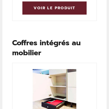
VOIR LE PRODUIT
Coffres intégrés au
mobilier