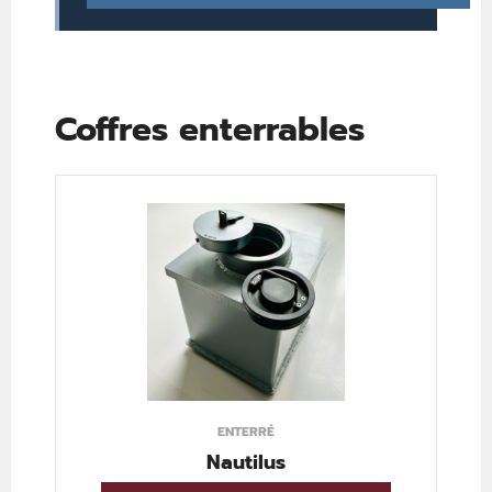
Coffres enterrables
ENTERRÉ
Nautilus