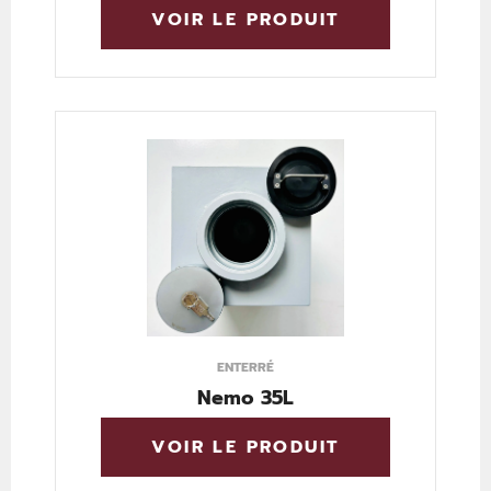
VOIR LE PRODUIT
ENTERRÉ
Nemo 35L
VOIR LE PRODUIT