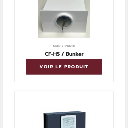
MUR / PAROI
CF-HS / Bunker
VOIR LE PRODUIT