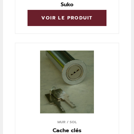
Suko
VOIR LE PRODUIT
MUR / SOL
Cache clés