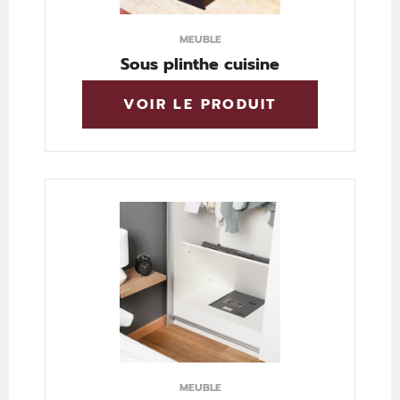
MEUBLE
Sous plinthe cuisine
VOIR LE PRODUIT
MEUBLE