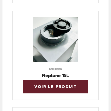
ENTERRÉ
Neptune 15L
VOIR LE PRODUIT