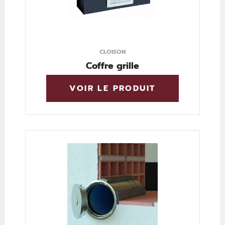
CLOISON
Coffre grille
VOIR LE PRODUIT