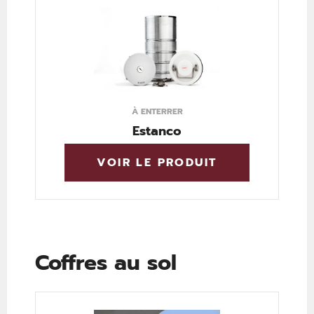
À ENTERRER
Estanco
VOIR LE PRODUIT
Coffres au sol