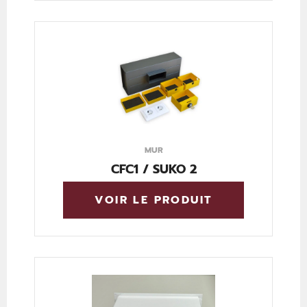
MUR
CFC1 / SUKO 2
VOIR LE PRODUIT