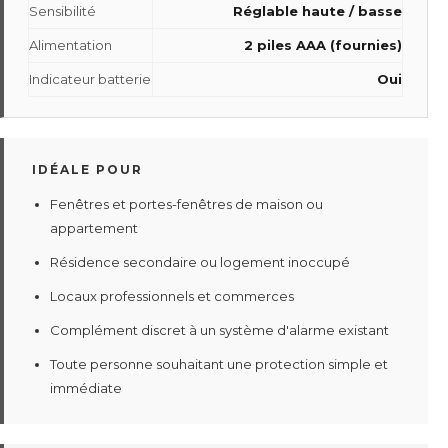
Sensibilité
Réglable haute / basse
Alimentation
2 piles AAA (fournies)
Indicateur batterie
Oui
IDÉALE POUR
Fenêtres et portes-fenêtres de maison ou
appartement
Résidence secondaire ou logement inoccupé
Locaux professionnels et commerces
Complément discret à un système d'alarme existant
Toute personne souhaitant une protection simple et
immédiate