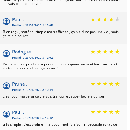
, je vais pas m'en priver
Paul .
Publié le 23/04/2020 à 12:05.
Bien reçu , matériel simple mais efficace , ça nie dure pas une vie , mais
ça fait le boulot
Rodrigue .
Publié le 23/04/2020 à 12:02.
Pas besoin de produits super compliqués quand on peut faire simple et
surtout pas de codes et ça sonne !
Prune .
Publié le 17/04/2020 à 12:44.
c'est pour ma véranda , je suis tranquille , super facile a utiliser
Paul .
Publié le 17/04/2020 à 12:42.
très simple , c'est vraiment fait pour moi livraison impeccable et rapide