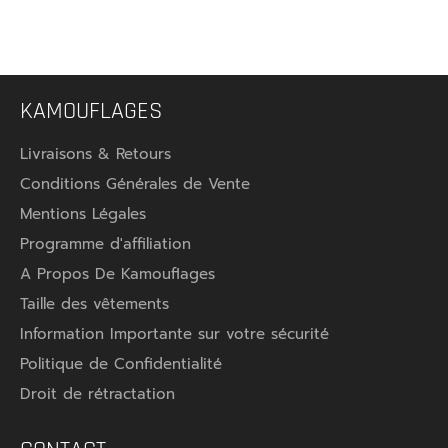
KAMOUFLAGES
Livraisons & Retours
Conditions Générales de Vente
Mentions Légales
Programme d'affiliation
A Propos De Kamouflages
Taille des vêtements
Information Importante sur votre sécurité
Politique de Confidentialité
Droit de rétractation