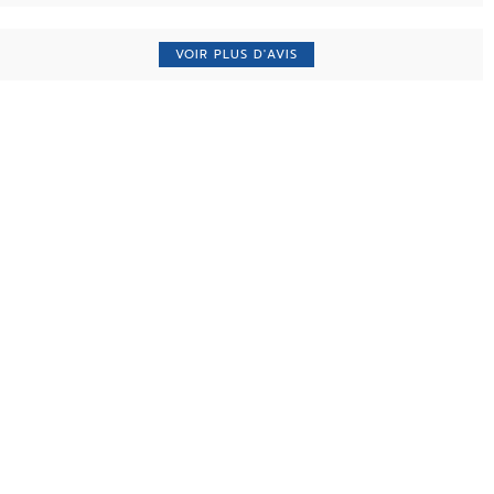
VOIR PLUS D'AVIS