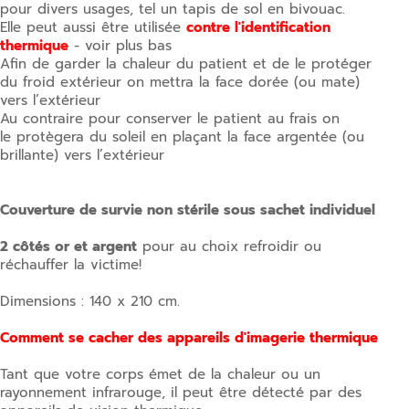
pour divers usages, tel un tapis de sol en bivouac.
Elle peut aussi être utilisée
contre l'identification
thermique
- voir plus bas
Afin de garder la chaleur du patient et de le protéger
du froid extérieur on mettra la face dorée (ou mate)
vers l’extérieur
Au contraire pour conserver le patient au frais on
le protègera du soleil en plaçant la face argentée (ou
brillante) vers l’extérieur
Couverture de survie non stérile sous sachet individuel
2 côtés or et argent
pour au choix refroidir ou
réchauffer la victime!
Dimensions : 140 x 210 cm.
Comment se cacher des appareils d'imagerie thermique
Tant que votre corps émet de la chaleur ou un
rayonnement infrarouge, il peut être détecté par des