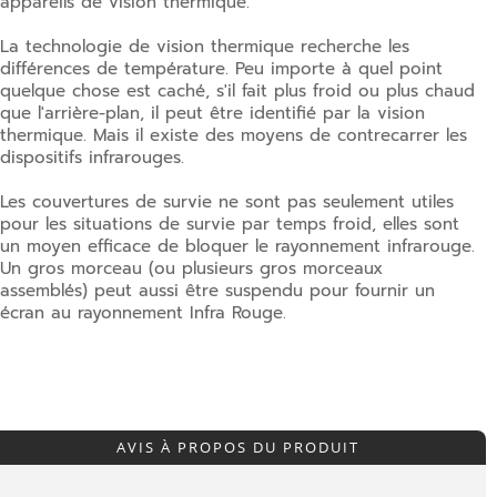
appareils de vision thermique.
La technologie de vision thermique recherche les
différences de température. Peu importe à quel point
quelque chose est caché, s'il fait plus froid ou plus chaud
que l'arrière-plan, il peut être identifié par la vision
thermique. Mais il existe des moyens de contrecarrer les
dispositifs infrarouges.
Les couvertures de survie ne sont pas seulement utiles
pour les situations de survie par temps froid, elles sont
un moyen efficace de bloquer le rayonnement infrarouge.
U
n gros morceau (ou plusieurs gros morceaux
assemblés) peut aussi être suspendu pour fournir un
écran au rayonnement Infra Rouge.
AVIS À PROPOS DU PRODUIT