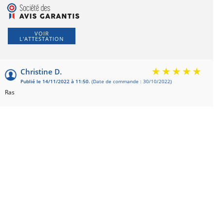
VOIR
L'ATTESTATION
Basé sur
Christine D.
Publié le 14/11/2022 à 11:50.
(Date de commande : 30/10/2022)
Ras