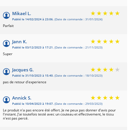
Mikael L.
Publié le 14/02/2024 à 23:06.
(Date de commande : 31/01/2024)
Parfait
Jann K.
Publié le 03/12/2023 à 17:21.
(Date de commande : 21/11/2023)
Super
Jacques G.
Publié le 31/10/2023 à 15:40.
(Date de commande : 18/10/2023)
pas de retour d'experience
Annick S.
Publié le 10/04/2023 à 19:07.
(Date de commande : 29/03/2023)
Le produit n'a pas encore été offert. Je ne peux pas donner d'avis pour
l'instant. J'ai toutefois testé avec un couteau et effectivement, le tissu
n'est pas percé.