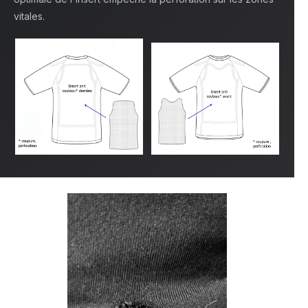
vitales.