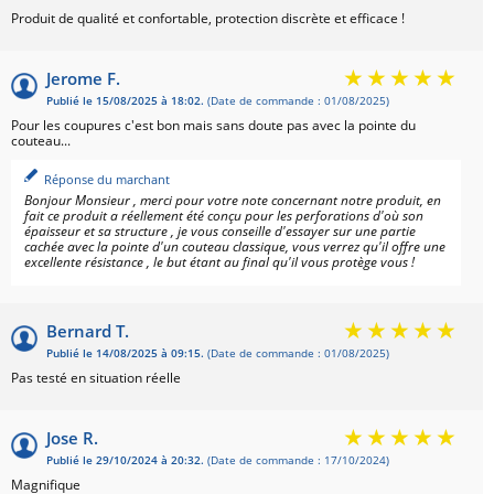
Produit de qualité et confortable, protection discrète et efficace !
Jerome F.
Publié le 15/08/2025 à 18:02.
(Date de commande : 01/08/2025)
Pour les coupures c'est bon mais sans doute pas avec la pointe du
couteau...
Réponse du marchant
Bonjour Monsieur , merci pour votre note concernant notre produit, en
fait ce produit a réellement été conçu pour les perforations d'où son
épaisseur et sa structure , je vous conseille d'essayer sur une partie
cachée avec la pointe d'un couteau classique, vous verrez qu'il offre une
excellente résistance , le but étant au final qu'il vous protège vous !
Bernard T.
Publié le 14/08/2025 à 09:15.
(Date de commande : 01/08/2025)
Pas testé en situation réelle
Jose R.
Publié le 29/10/2024 à 20:32.
(Date de commande : 17/10/2024)
Magnifique