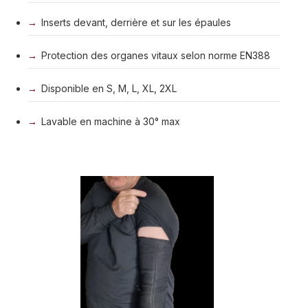
Inserts devant, derrière et sur les épaules
Protection des organes vitaux selon norme EN388
Disponible en S, M, L, XL, 2XL
Lavable en machine à 30° max