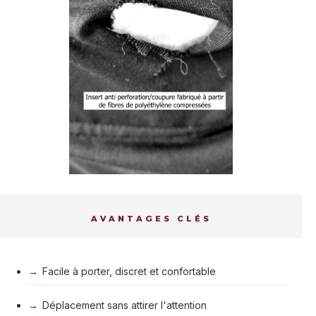
AVANTAGES CLÉS
Facile à porter, discret et confortable
Déplacement sans attirer l'attention