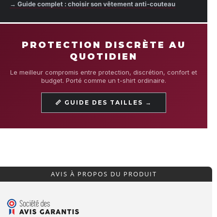
→ Guide complet : choisir son vêtement anti-couteau
PROTECTION DISCRÈTE AU
QUOTIDIEN
Le meilleur compromis entre protection, discrétion, confort et
budget. Porté comme un t-shirt ordinaire.
📏 GUIDE DES TAILLES →
AVIS À PROPOS DU PRODUIT