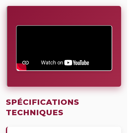
SPÉCIFICATIONS
TECHNIQUES