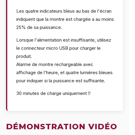
Les quatre indicateurs bleus au bas de l'écran
indiquent que la montre est chargée a au moins
25% de sa puissance.
Lorsque l'alimentation est insuffisante, utilisez
le connecteur micro USB pour charger le
produit.
Alarme de montre rechargeable avec
affichage de l'heure, et quatre lumières bleues
pour indiquer si la puissance est suffisante.
30 minutes de charge uniquement !!
DÉMONSTRATION VIDÉO