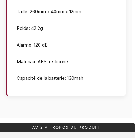
Taille: 260mm x 40mm x 12mm
Poids: 42.2g
Alarme: 120 dB
Matériau: ABS + silicone
Capacité de la batterie: 130mah
AVIS À PROPOS DU PRODUIT