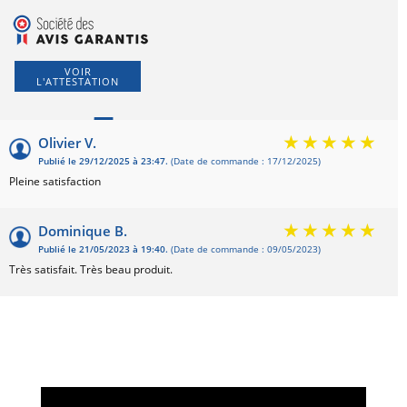
VOIR
L'ATTESTATION
5
Olivier V.
Publié le 29/12/2025 à 23:47.
(Date de commande : 17/12/2025)
Basé sur 2 avis
Pleine satisfaction
Dominique B.
Publié le 21/05/2023 à 19:40.
(Date de commande : 09/05/2023)
Très satisfait. Très beau produit.