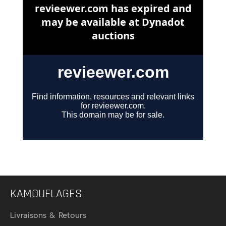
KAMOUFLAGES
Livraisons & Retours