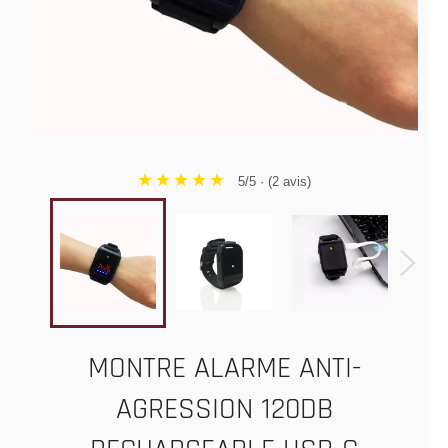
★★★★★
5/5 · (2 avis)
MONTRE ALARME ANTI-
AGRESSION 120DB