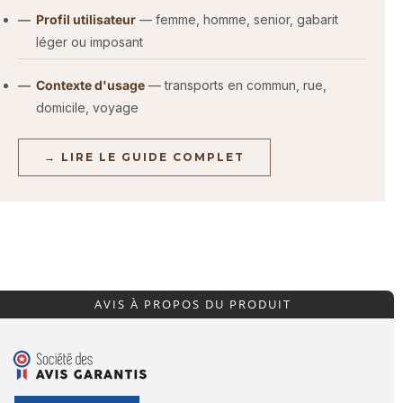
Profil utilisateur
— femme, homme, senior, gabarit
léger ou imposant
Contexte d'usage
— transports en commun, rue,
domicile, voyage
→ LIRE LE GUIDE COMPLET
AVIS À PROPOS DU PRODUIT