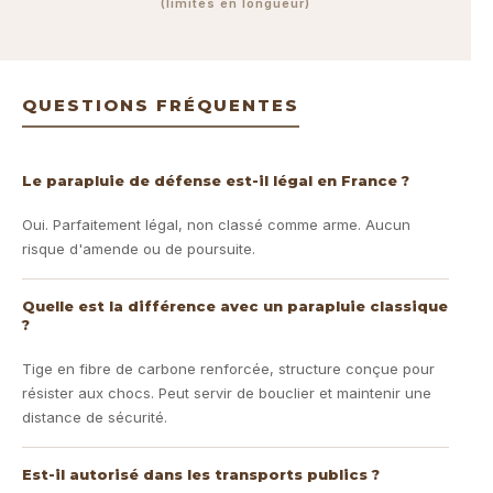
(limités en longueur)
QUESTIONS FRÉQUENTES
Le parapluie de défense est-il légal en France ?
Oui. Parfaitement légal, non classé comme arme. Aucun
risque d'amende ou de poursuite.
Quelle est la différence avec un parapluie classique
?
Tige en fibre de carbone renforcée, structure conçue pour
résister aux chocs. Peut servir de bouclier et maintenir une
distance de sécurité.
Est-il autorisé dans les transports publics ?