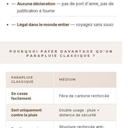
Aucune déclaration
— pas de port d'arme, pas de
justification à fournir
Légal dans le monde entier
— voyagez sans souci
POURQUOI PAYER DAVANTAGE QU'UN
PARAPLUIE CLASSIQUE ?
PARAPLUIE
MEDIUM
CLASSIQUE
Se casse
Fibre de carbone renforcée
facilement
Sert uniquement
Double usage : pluie +
contre la pluie
distance de sécurité
Structure renforcée anti-