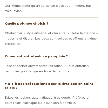
Oui. Même statut qu'un parapluie classique — métro, bus,
train, avion.
Quelle poignée choisir ?
Châtaignier = style artisanal et chaleureux. Hêtre teinté noir =
moderne et discret. Les deux sont solides et offrent la même
protection.
Comment entretenir ce parapluie ?
Laisser sécher ouvert après utilisation. Aucun entretien
particulier pour la tige en fibre de carbone.
Y a-t-il des précautions pour la livraison en point
relais ?
Évitez les lockers automatiques, trop courts. Préférez un
point relais classique ou la livraison à domicile.