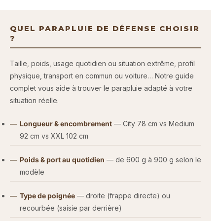
QUEL PARAPLUIE DE DÉFENSE CHOISIR
?
Taille, poids, usage quotidien ou situation extrême, profil
physique, transport en commun ou voiture… Notre guide
complet vous aide à trouver le parapluie adapté à votre
situation réelle.
Longueur & encombrement
— City 78 cm vs Medium
92 cm vs XXL 102 cm
Poids & port au quotidien
— de 600 g à 900 g selon le
modèle
Type de poignée
— droite (frappe directe) ou
recourbée (saisie par derrière)