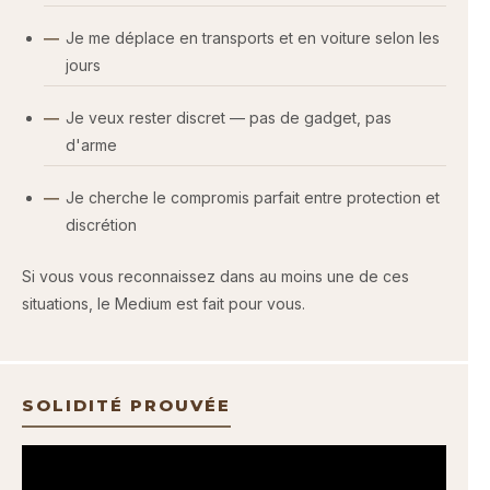
Je me déplace en transports et en voiture selon les
jours
Je veux rester discret — pas de gadget, pas
d'arme
Je cherche le compromis parfait entre protection et
discrétion
Si vous vous reconnaissez dans au moins une de ces
situations, le Medium est fait pour vous.
SOLIDITÉ PROUVÉE