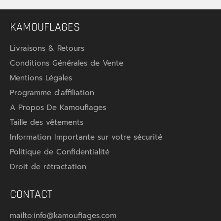
KAMOUFLAGES
Livraisons & Retours
Conditions Générales de Vente
Mentions Légales
Programme d'affiliation
A Propos De Kamouflages
Taille des vêtements
Information Importante sur votre sécurité
Politique de Confidentialité
★★★★★
★★★★★
★★★★★
★★★★★
Droit de rétractation
(3 avis)
CONTACT
mailto:info@kamouflages.com