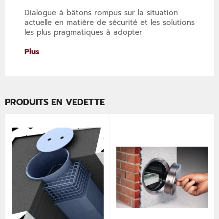
Dialogue à bâtons rompus sur la situation
actuelle en matière de sécurité et les solutions
les plus pragmatiques à adopter
Plus
PRODUITS EN VEDETTE