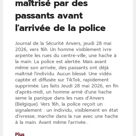
maîtrisé par des
passants avant
l'arrivée de la police
Journal de la Sécurité Anvers, jeudi 28 mai
2026, vers 16h. Un homme visiblement ivre
arpente les rues du centre-ville, une hache à
la main. La police est alertée. Mais avant
même son arrivée, des passants ont déjà
maîtrisé l'individu. Aucun blessé. Une vidéo
captée et diffusée sur TikTok, rapidement
supprimée. Les faits Jeudi 28 mai 2026, en fin
d'après-midi, un homme armé d'une hache
seme la panique dans les rues d'Anvers
(Belgique). Vers 16h, la police reçoit un
signalement : un individu, visiblement en état
d'ivresse, marche dans la rue avec une hache
à la main. Avant même l'arrivée...
Plus