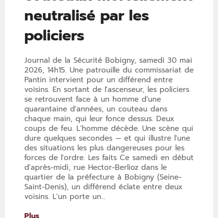
neutralisé par les
policiers
Journal de la Sécurité Bobigny, samedi 30 mai
2026, 14h15. Une patrouille du commissariat de
Pantin intervient pour un différend entre
voisins. En sortant de l'ascenseur, les policiers
se retrouvent face à un homme d'une
quarantaine d'années, un couteau dans
chaque main, qui leur fonce dessus. Deux
coups de feu. L'homme décède. Une scène qui
dure quelques secondes — et qui illustre l'une
des situations les plus dangereuses pour les
forces de l'ordre. Les faits Ce samedi en début
d'après-midi, rue Hector-Berlioz dans le
quartier de la préfecture à Bobigny (Seine-
Saint-Denis), un différend éclate entre deux
voisins. L'un porte un...
Plus