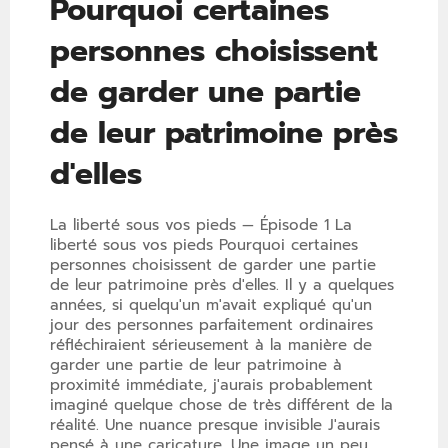
Pourquoi certaines
personnes choisissent
de garder une partie
de leur patrimoine près
d'elles
La liberté sous vos pieds — Épisode 1 La
liberté sous vos pieds Pourquoi certaines
personnes choisissent de garder une partie
de leur patrimoine près d'elles. Il y a quelques
années, si quelqu'un m'avait expliqué qu'un
jour des personnes parfaitement ordinaires
réfléchiraient sérieusement à la manière de
garder une partie de leur patrimoine à
proximité immédiate, j'aurais probablement
imaginé quelque chose de très différent de la
réalité. Une nuance presque invisible J'aurais
pensé à une caricature. Une image un peu