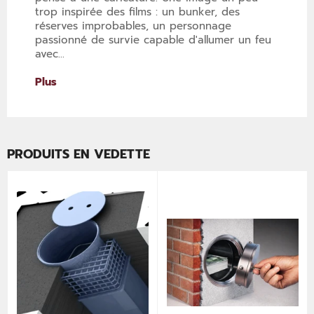
trop inspirée des films : un bunker, des
réserves improbables, un personnage
passionné de survie capable d'allumer un feu
avec...
Plus
PRODUITS EN VEDETTE