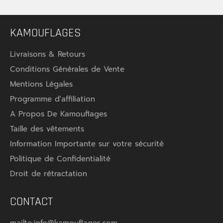
KAMOUFLAGES
Livraisons & Retours
Conditions Générales de Vente
Mentions Légales
Programme d'affiliation
A Propos De Kamouflages
Taille des vêtements
Information Importante sur votre sécurité
Politique de Confidentialité
★★★★★
★★★★★
★★★★★
★★★★★
Droit de rétractation
(3 avis)
CONTACT